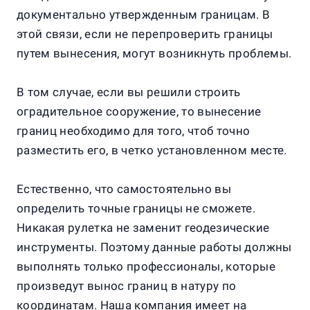
документально утвержденным границам. В
этой связи, если не перепроверить границы
путем вынесения, могут возникнуть проблемы.
В том случае, если вы решили строить
оградительное сооружение, то вынесение
границ необходимо для того, чтоб точно
разместить его, в четко установленном месте.
Естественно, что самостоятельно вы
определить точные границы не сможете.
Никакая рулетка не заменит геодезические
инструменты. Поэтому данные работы должны
выполнять только профессионалы, которые
произведут вынос границ в натуру по
координатам. Наша компания имеет на