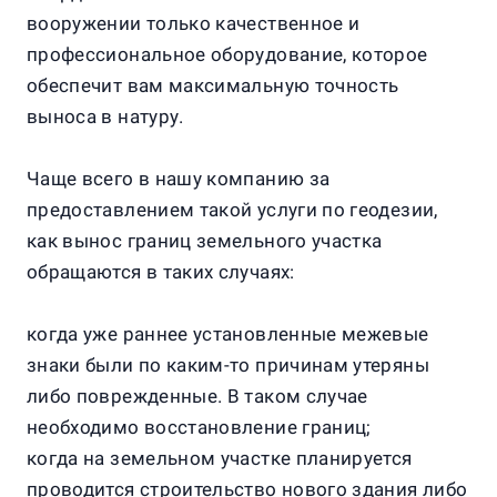
вооружении только качественное и
профессиональное оборудование, которое
обеспечит вам максимальную точность
выноса в натуру.
Чаще всего в нашу компанию за
предоставлением такой услуги по геодезии,
как вынос границ земельного участка
обращаются в таких случаях:
когда уже раннее установленные межевые
знаки были по каким-то причинам утеряны
либо поврежденные. В таком случае
необходимо восстановление границ;
когда на земельном участке планируется
проводится строительство нового здания либо