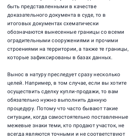
быть представленными в качестве
доказательного документа в суде, то в
итоговых документах схематически
обозначаются вынесенные границы со всеми
оградительными сооружениями и прочими
строениями на территории, а также те границы,
которые зафиксированы в базах данных.
Вынос в натуру преследует сразу несколько
целей. Например, в том случае, если вы хотите
осуществить сделку купли-продажи, то вам
обязательно нужно выполнить данную
процедуру. Потому что часто бывают такие
ситуации, когда самостоятельно поставленные
межевые знаки теми, кто продают участок, не
всегда являются точными и не соответствуют