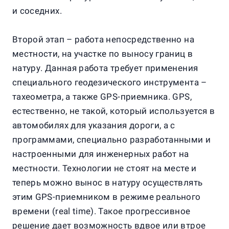
и соседних.
Второй этап – работа непосредственно на
местности, на участке по выносу границ в
натуру. Данная работа требует применения
специального геодезического инструмента –
тахеометра, а также GPS-приемника. GPS,
естественно, не такой, который используется в
автомобилях для указания дороги, а с
программами, специально разработанными и
настроенными для инженерных работ на
местности. Технологии не стоят на месте и
теперь можно вынос в натуру осуществлять
этим GPS-приемником в режиме реального
времени (real time). Такое прогрессивное
решение дает возможность вдвое или втрое