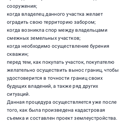
сооружения;
когда владелец данного участка желает
оградить свою территорию забором;
когда возникла спор между владельцами
смежных земельных участков;
когда необходимо осуществление бурения
скважин;
перед тем, как покупать участок, покупателю
желательно осуществить вынос границ, чтобы
удостоверится в точности границ своих
будущих владений, а также ряд других
ситуаций.
Данная процедура осуществляется уже после
того, как была произведена кадастровая
съемка и составлен проект землеустройства.