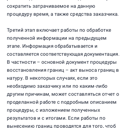
сократить затрачиваемое на данную
процедуру время, а также средства заказчика.
Третий этап включает работы по обработке
полученной информации на предыдущем
этапе. Информация обрабатывается и
составляется соответствующая документация.
В частности – основной документ процедуры
восстановления границ – акт выноса границ в
натуру. В некоторых случаях, если это
необходимо заказчику или по каким-либо
другим причинам, может составляться отчет о
проделанной работе с подробным описанием
процедуры, с изложением полученных
результатов и с итогами. Если работы по
вынесению границ проводятся для того, чтоб