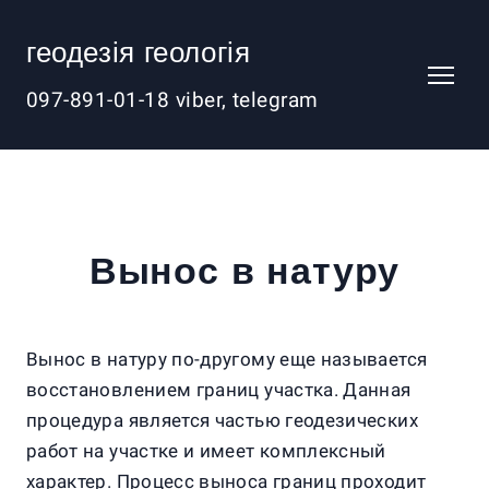
геодезія геологія
097-891-01-18 viber, telegram
Вынос в натуру
Вынос в натуру по-другому еще называется
восстановлением границ участка. Данная
процедура является частью геодезических
работ на участке и имеет комплексный
характер. Процесс выноса границ проходит