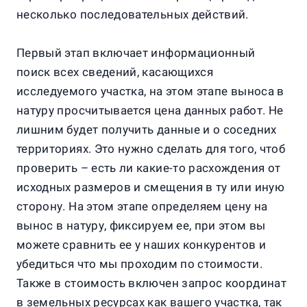
несколько последовательных действий.
Первый этап включает информационный
поиск всех сведений, касающихся
исследуемого участка, на этом этапе выноса в
натуру просчитывается цена данных работ. Не
лишним будет получить данные и о соседних
территориях. Это нужно сделать для того, чтоб
проверить – есть ли какие-то расхождения от
исходных размеров и смещения в ту или иную
сторону. На этом этапе определяем цену на
вынос в натуру, фиксируем ее, при этом вы
можете сравнить ее у наших конкурентов и
убедиться что мы проходим по стоимости.
Также в стоимость включен запрос координат
в земельных ресурсах как вашего участка, так