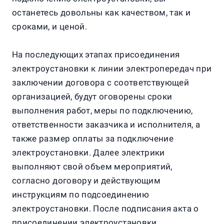
останетесь довольны как качеством, так и
сроками, и ценой.
На последующих этапах присоединения
электроустановки к линии электропередач при
заключении договора с соответствующей
организацией, будут оговорены сроки
выполнения работ, меры по подключению,
ответственности заказчика и исполнителя, а
также размер оплаты за подключение
электроустановки. Далее электрики
выполняют свой объем мероприятий,
согласно договору и действующим
инструкциям по подсоединению
электроустановки. После подписания акта о
присоединении электроустановки,