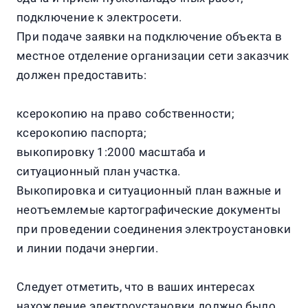
подключение к электросети.
При подаче заявки на подключение объекта в
местное отделение организации сети заказчик
должен предоставить:
ксерокопию на право собственности;
ксерокопию паспорта;
выкопировку 1:2000 масштаба и
ситуационный план участка.
Выкопировка и ситуационный план важные и
неотъемлемые картографические документы
при проведении соединения электроустановки
и линии подачи энергии.
Следует отметить, что в ваших интересах
нахождение электроустановки должно было