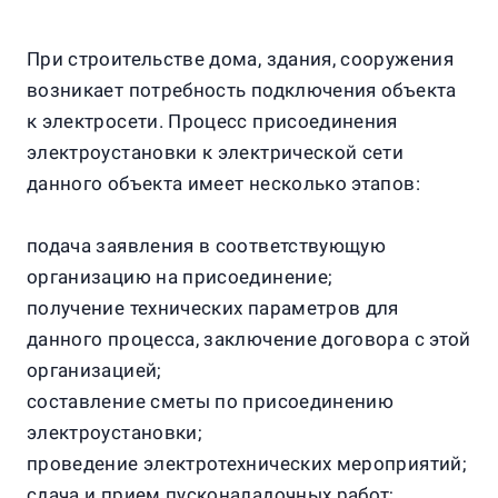
При строительстве дома, здания, сооружения
возникает потребность подключения объекта
к электросети. Процесс присоединения
электроустановки к электрической сети
данного объекта имеет несколько этапов:
подача заявления в соответствующую
организацию на присоединение;
получение технических параметров для
данного процесса, заключение договора с этой
организацией;
составление сметы по присоединению
электроустановки;
проведение электротехнических мероприятий;
сдача и прием пусконаладочных работ;