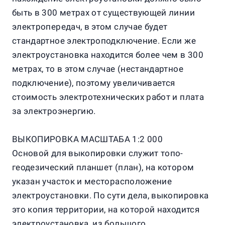
быть в 300 метрах от существующей линии
электропередач, в этом случае будет
стандартное электроподключение. Если же
электроустановка находится более чем в 300
метрах, то в этом случае (нестандартное
подключение), поэтому увеличивается
стоимость электротехнических работ и плата
за электроэнергию.
ВЫКОПИРОВКА МАСШТАБА 1:2 000
Основой для выкопировки служит топо-
геодезический планшет (план), на котором
указан участок и месторасположение
электроустановки. По сути дела, выкопировка
это копия территории, на которой находится
электроустановка, из большого