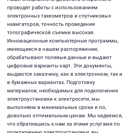
проводят работы с использованием
электронных тахеометров и спутниковых
навигаторов, точность проведения
топографической съемки высокая.
Инновационные компьютерные программы,
имеющиеся в нашем распоряжении,
обрабатывают полевые данные и выдают
цифровые варианты карт. Эти документы,
выдаются заказчику, как в электронном, так и
в бумажных вариантах. Подготовку
материалов, необходимых для подключения
электроустановки к электросети, мы
выполняем в минимальные сроки и по,
довольно оптимальным ценам. Мы надеемся,
что обратившись к нам за этими услугами по
подключению электроустановки, вы