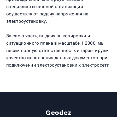
специалисты сетевой организации
осуществляют подачу напряжения на
электроустановку.
За свою часть, выдачу выкопировки и
ситуационного плана в масштабе 1:2000, мы
несем полную ответственность и гарантируем
качество исполнения данных документов при
подключении электроустановки к электросети.
Geodez