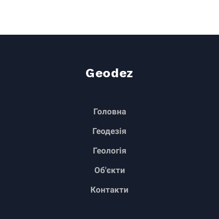
Geodez
Головна
Геодезія
Геологія
Об'єкти
Контакти