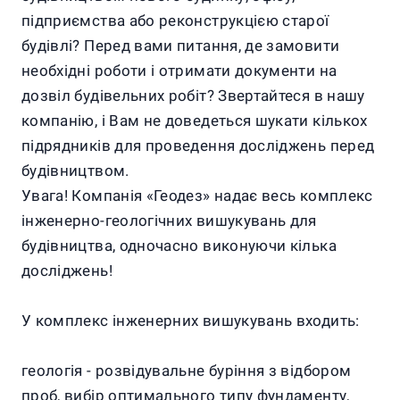
підприємства або реконструкцією старої
будівлі? Перед вами питання, де замовити
необхідні роботи і отримати документи на
дозвіл будівельних робіт? Звертайтеся в нашу
компанію, і Вам не доведеться шукати кількох
підрядників для проведення досліджень перед
будівництвом.
Увага! Компанія «Геодез» надає весь комплекс
інженерно-геологічних вишукувань для
будівництва, одночасно виконуючи кілька
досліджень!
У комплекс інженерних вишукувань входить:
геологія - розвідувальне буріння з відбором
проб, вибір оптимального типу фундаменту,