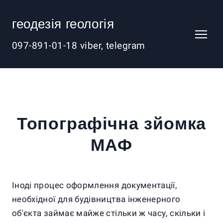
геодезія геологія
097-891-01-18 viber, telegram
Топографічна зйомка
МАФ
Іноді процес оформлення документації,
необхідної для будівництва інженерного
об'єкта займає майже стільки ж часу, скільки і