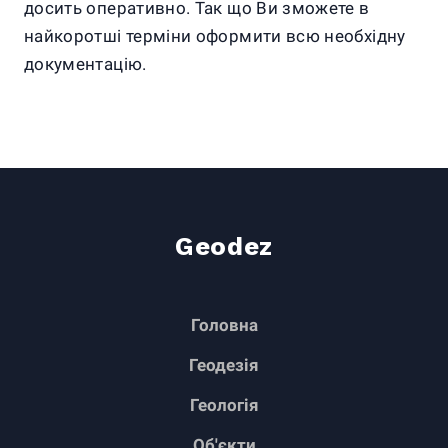
досить оперативно. Так що Ви зможете в
найкоротші терміни оформити всю необхідну
документацію.
Geodez
Головна
Геодезія
Геологія
Об'єкти