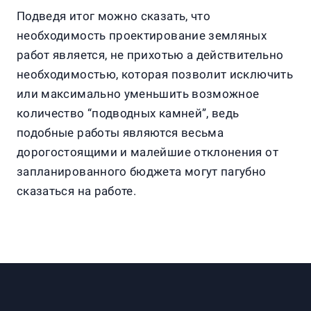
Подведя итог можно сказать, что
необходимость проектирование земляных
работ является, не прихотью а действительно
необходимостью, которая позволит исключить
или максимально уменьшить возможное
количество “подводных камней”, ведь
подобные работы являются весьма
дорогостоящими и малейшие отклонения от
запланированного бюджета могут пагубно
сказаться на работе.