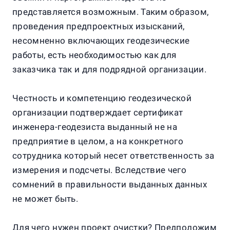
представляется возможным. Таким образом,
проведения предпроектных изысканий,
несомненно включающих геодезические
работы, есть необходимостью как для
заказчика так и для подрядной организации.
Честность и компетенцию геодезической
организации подтверждает сертификат
инженера-геодезиста выданный не на
предприятие в целом, а на конкретного
сотрудника который несет ответственность за
измерения и подсчеты. Вследствие чего
сомнений в правильности выданных данных
не может быть.
Для чего нужен проект очистки? Предположим