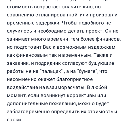
стоимость возрастает значительно, по
сравнению с планированной, или произошли
временные задержки. Чтобы подобного не
случилось и необходимо делать проект. Он не
занимает много времени, тем более финансов,
но подготовит Вас к возможным издержкам
как финансовым так и временным. Также и
заказчик, и подрядчик согласуют бушующие
работы не на “пальцах” , а на “бумаге”, что
несомненно окажет благоприятное
воздействие на взаиморасчеты. В любой
момент, если возникнут коррективы или
дополнительные пожелания, можно будет
заблаговременно определить их стоимость и
сроки.