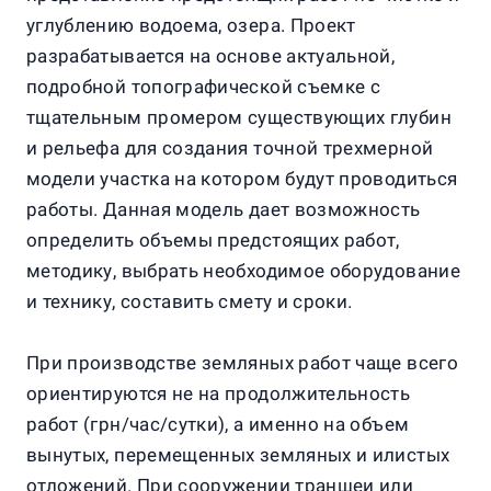
углублению водоема, озера. Проект
разрабатывается на основе актуальной,
подробной топографической съемке с
тщательным промером существующих глубин
и рельефа для создания точной трехмерной
модели участка на котором будут проводиться
работы. Данная модель дает возможность
определить объемы предстоящих работ,
методику, выбрать необходимое оборудование
и технику, составить смету и сроки.
При производстве земляных работ чаще всего
ориентируются не на продолжительность
работ (грн/час/сутки), а именно на объем
вынутых, перемещенных земляных и илистых
отложений. При сооружении траншеи или