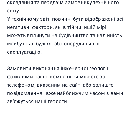
складання та передача замовнику технічного
звіту.
У технічному звіті повинні бути відображені всі
негативні фактори, які в тій чи іншій мірі
можуть вплинути на будівництво та надійність
майбутньої будівлі або споруди і його
експлуатацію.
Замовити виконання інженерної геології
фахівцями нашої компанії ви можете за
телефоном, вказаним на сайті або залиште
повідомлення і вже найближчим часом з вами
зв'яжуться наші геологи.