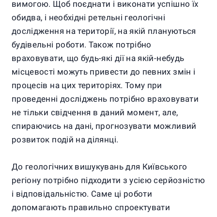
вимогою. Щоб поєднати і виконати успішно їх
обидва, і необхідні ретельні геологічні
дослідження на території, на якій плануються
будівельні роботи. Також потрібно
враховувати, що будь-які дії на якій-небудь
місцевості можуть привести до певних змін і
процесів на цих територіях. Тому при
проведенні досліджень потрібно враховувати
не тільки свідчення в даний момент, але,
спираючись на дані, прогнозувати можливий
розвиток подій на ділянці.
До геологічних вишукувань для Київського
регіону потрібно підходити з усією серйозністю
і відповідальністю. Саме ці роботи
допомагають правильно спроектувати