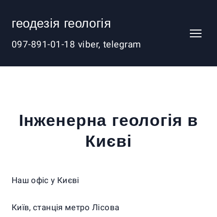
геодезія геологія
097-891-01-18 viber, telegram
Інженерна геологія в
Києві
Наш офіс у Києві
Київ, станція метро Лісова