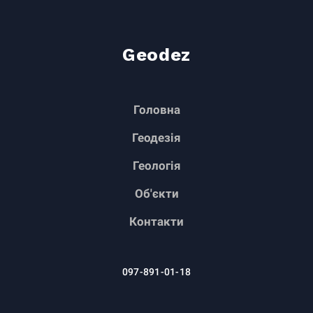
Geodez
Головна
Геодезія
Геологія
Об'єкти
Контакти
097-891-01-18