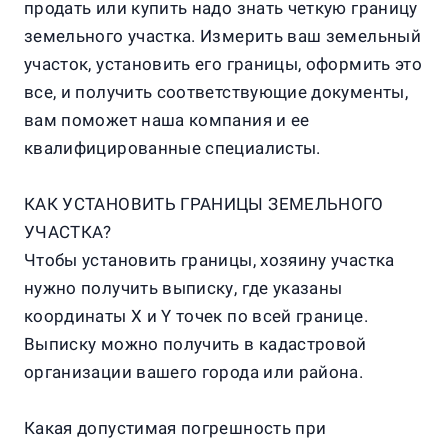
продать или купить надо знать четкую границу
земельного участка. Измерить ваш земельный
участок, установить его границы, оформить это
все, и получить соответствующие документы,
вам поможет наша компания и ее
квалифицированные специалисты.
КАК УСТАНОВИТЬ ГРАНИЦЫ ЗЕМЕЛЬНОГО
УЧАСТКА?
Чтобы установить границы, хозяину участка
нужно получить выписку, где указаны
координаты X и Y точек по всей границе.
Выписку можно получить в кадастровой
организации вашего города или района.
Какая допустимая погрешность при