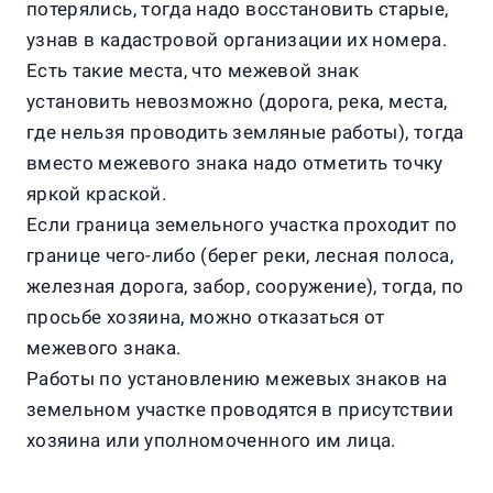
потерялись, тогда надо восстановить старые,
узнав в кадастровой организации их номера.
Есть такие места, что межевой знак
установить невозможно (дорога, река, места,
где нельзя проводить земляные работы), тогда
вместо межевого знака надо отметить точку
яркой краской.
Если граница земельного участка проходит по
границе чего-либо (берег реки, лесная полоса,
железная дорога, забор, сооружение), тогда, по
просьбе хозяина, можно отказаться от
межевого знака.
Работы по установлению межевых знаков на
земельном участке проводятся в присутствии
хозяина или уполномоченного им лица.