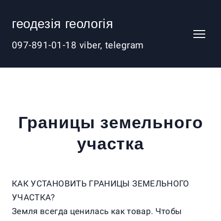
геодезія геологія
097-891-01-18 viber, telegram
Границы земельного
участка
КАК УСТАНОВИТЬ ГРАНИЦЫ ЗЕМЕЛЬНОГО
УЧАСТКА?
Земля всегда ценилась как товар. Чтобы