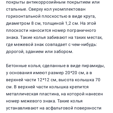
покрыты антикоррозийным покрытием или
стальные. Сверху кол укомплектован
горизонтальной плоскостью в виде круга,
диаметром 8 см, толщиной 1,2 см. На этой
плоскости наносится номер пограничного
знака. Такие колья забивают на таких местах,
где межевой знак совпадает с чем-нибудь:
дорогой, зданием или забором.
Бетонные колья, сделанные в виде пирамиды,
у основания имеют размер 20*20 см, а в
верхней части 12*12 см, высота колышка 70
см. В верхней части колышка крепится
металлическая пластина, на которой нанесен
номер межевого знака. Такие колья
устанавливают на асфальтовой поверхности