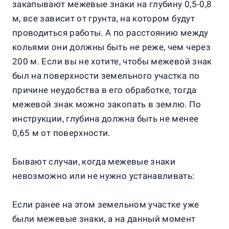
закапывают межевые знаки на глубину 0,5-0,8
м, все зависит от грунта, на котором будут
проводиться работы. А по расстоянию между
кольями они должны быть не реже, чем через
200 м. Если вы не хотите, чтобы межевой знак
был на поверхности земельного участка по
причине неудобства в его обработке, тогда
межевой знак можно закопать в землю. По
инструкции, глубина должна быть не менее
0,65 м от поверхности.
Бывают случаи, когда межевые знаки
невозможно или не нужно устанавливать:
Если ранее на этом земельном участке уже
были межевые знаки, а на данный момент