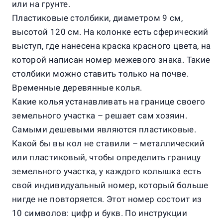
или на грунте.
Пластиковые столбики, диаметром 9 см,
высотой 120 см. На колонке есть сферический
выступ, где нанесена краска красного цвета, на
которой написан номер межевого знака. Такие
столбики можно ставить только на почве.
Временные деревянные колья.
Какие колья устанавливать на границе своего
земельного участка – решает сам хозяин.
Самыми дешевыми являются пластиковые.
Какой бы вы кол не ставили – металлический
или пластиковый, чтобы определить границу
земельного участка, у каждого колышка есть
свой индивидуальный номер, который больше
нигде не повторяется. Этот номер состоит из
10 символов: цифр и букв. По инструкции