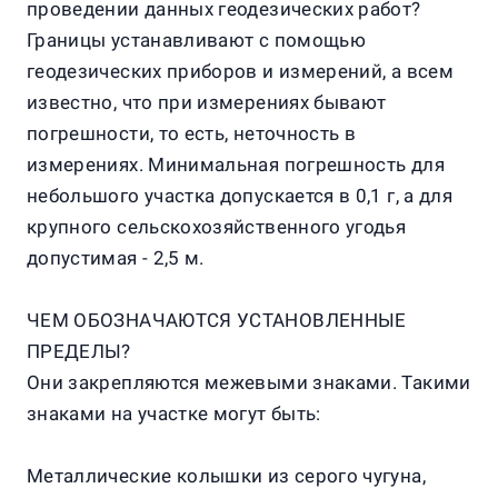
проведении данных геодезических работ?
Границы устанавливают с помощью
геодезических приборов и измерений, а всем
известно, что при измерениях бывают
погрешности, то есть, неточность в
измерениях. Минимальная погрешность для
небольшого участка допускается в 0,1 г, а для
крупного сельскохозяйственного угодья
допустимая - 2,5 м.
ЧЕМ ОБОЗНАЧАЮТСЯ УСТАНОВЛЕННЫЕ
ПРЕДЕЛЫ?
Они закрепляются межевыми знаками. Такими
знаками на участке могут быть:
Металлические колышки из серого чугуна,