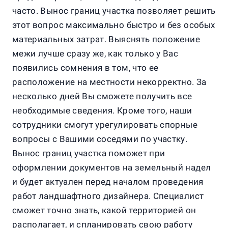
часто. Вынос границ участка позволяет решить
этот вопрос максимально быстро и без особых
материальных затрат. Выяснять положение
межи лучше сразу же, как только у Вас
появились сомнения в том, что ее
расположение на местности некорректно. За
несколько дней Вы сможете получить все
необходимые сведения. Кроме того, наши
сотрудники смогут урегулировать спорные
вопросы с Вашими соседями по участку.
Вынос границ участка поможет при
оформлении документов на земельный надел
и будет актуален перед началом проведения
работ ландшафтного дизайнера. Специалист
сможет точно знать, какой территорией он
располагает, и спланировать свою работу