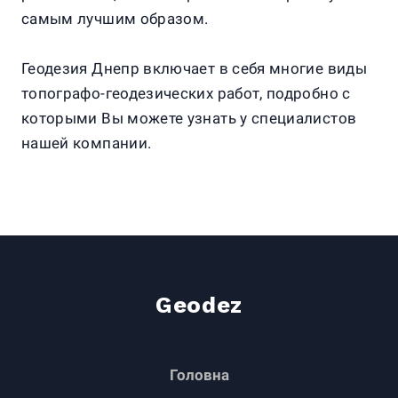
самым лучшим образом.
Геодезия Днепр включает в себя многие виды
топографо-геодезических работ, подробно с
которыми Вы можете узнать у специалистов
нашей компании.
Geodez
Головна