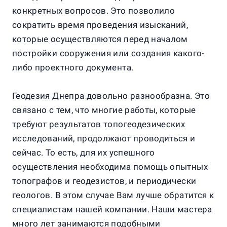
конкретных вопросов. Это позволило
сократить время проведения изысканий,
которые осуществляются перед началом
постройки сооружения или создания какого-
либо проектного документа.
Геодезия Днепра довольно разнообразна. Это
связано с тем, что многие работы, которые
требуют результатов топогеодезических
исследований, продолжают проводиться и
сейчас. То есть, для их успешного
осуществления необходима помощь опытных
топографов и геодезистов, и периодически
геологов. В этом случае Вам лучше обратится к
специалистам нашей компании. Наши мастера
много лет занимаются подобными