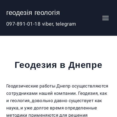
геодезія геологія
097-891-01-18 viber, telegram
Геодезия в Днепре
Геодезические работы Днепр осуществляются
сотрудниками нашей компании. Геодезия, как
и геология, довольно давно существует как
наука, и уже долгое время определенные
методики применяются для решения