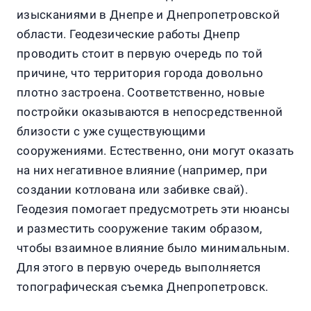
изысканиями в Днепре и Днепропетровской
области. Геодезические работы Днепр
проводить стоит в первую очередь по той
причине, что территория города довольно
плотно застроена. Соответственно, новые
постройки оказываются в непосредственной
близости с уже существующими
сооружениями. Естественно, они могут оказать
на них негативное влияние (например, при
создании котлована или забивке свай).
Геодезия помогает предусмотреть эти нюансы
и разместить сооружение таким образом,
чтобы взаимное влияние было минимальным.
Для этого в первую очередь выполняется
топографическая съемка Днепропетровск.