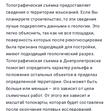
Топографическая съемка предоставляет
сведения о территории изысканий. Если Вы
планируете строительство, то эти сведения
лучше подкреплять данными о геологии. Это
легко объяснить, так как не все площадки,
поверхность которых после рекогносцировки
была признана подходящей для постройки,
имеют подходящий геологический разрез.
Топографическая съемка в Днепропетровске
помогает определить характер рельефа и
положение остальных объектов в пределах
определенной территории. Она может быть
больше или меньше – это зависит от цели
съемочных работ. От этого же зависит и
масштаб топокарты, которая будет составлена
после окончания полевых исследований.