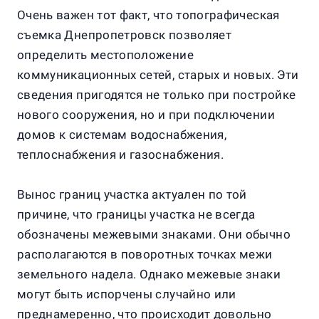
Очень важен тот факт, что топографическая
съемка Днепропетровск позволяет
определить местоположение
коммуникационных сетей, старых и новых. Эти
сведения пригодятся не только при постройке
нового сооружения, но и при подключении
домов к системам водоснабжения,
теплоснабжения и газоснабжения.
Вынос границ участка актуален по той
причине, что границы участка не всегда
обозначены межевыми знаками. Они обычно
располагаются в поворотных точках межи
земельного надела. Однако межевые знаки
могут быть испорчены случайно или
преднамеренно, что происходит довольно