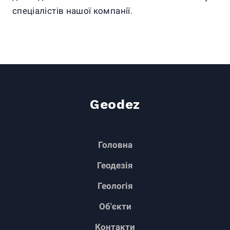
спеціалістів нашої компанії.
Geodez
Головна
Геодезія
Геологія
Об'єкти
Контакти