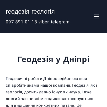
геодезія геологія
097-891-01-18 viber, telegram
Геодезія у Дніпрі
Геодезичні роботи Дніпро здійснюються
співробітниками нашої компанії. Геодезія, як і
геологія, досить давно існує як наука, і вже
довгий час певні методики застосовуються
для вирішення конкретних питань. Це