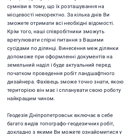
сумніви в тому, що їх розташування на
місцевості некоректно. За кілька днів Ви
зможете отримати всі необхідні відомості.
Крім того, наші співробітники зможуть
врегулювати спірні питання з Вашими
сусідами по ділянці. Винесення меж ділянки
допоможе при оформленні документів на
земельний наділ і буде актуальний перед
початком проведення робіт ландшафтного
дизайнера. Фахівець зможе точно знати, якою
територією він має і спланувати свою роботу
найкращим чином.
Геодезія Дніпропетровськ включає в себе
багато видів топографо-геодезичних робіт,
докладно з якими Ви можете ознайомитися у