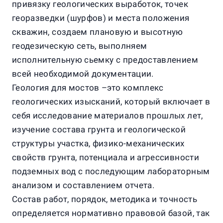
привязку геологических выработок, точек
георазведки (шурфов) и места положения
скважин, создаем плановую и высотную
геодезическую сеть, выполняем
исполнительную сьемку с предоставлением
всей необходимой документации.
Геология для мостов –это комплекс
геологических изысканий, который включает в
себя исследование материалов прошлых лет,
изучение состава грунта и геологической
структуры участка, физико-механических
свойств грунта, потенциала и агрессивности
подземных вод с последующим лабораторным
анализом и составлением отчета.
Состав работ, порядок, методика и точность
определяется нормативно правовой базой, так