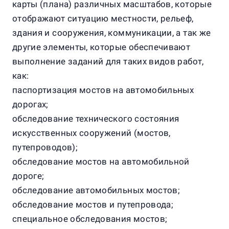
карты (плана) различных масштабов, которые
отображают ситуацию местности, рельеф,
здания и сооружения, коммуникации, а так же
другие элементы, которые обеспечивают
выполнение заданий для таких видов работ,
как:
паспортизация мостов на автомобильных
дорогах;
обследование технического состояния
искусственных сооружений (мостов,
путепроводов);
обследование мостов на автомобильной
дороге;
обследование автомобильных мостов;
обследование мостов и путепровода;
специальное обследования мостов;