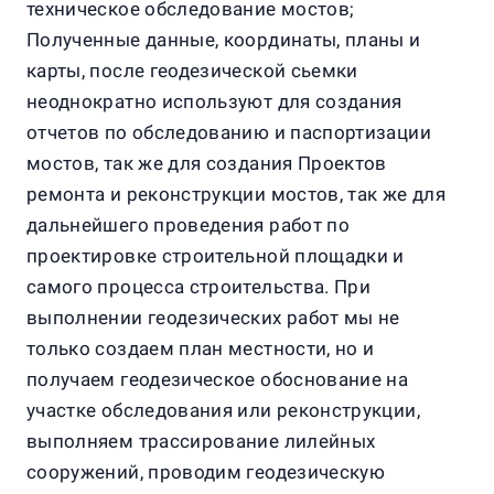
техническое обследование мостов;
Полученные данные, координаты, планы и
карты, после геодезической сьемки
неоднократно используют для создания
отчетов по обследованию и паспортизации
мостов, так же для создания Проектов
ремонта и реконструкции мостов, так же для
дальнейшего проведения работ по
проектировке строительной площадки и
самого процесса строительства. При
выполнении геодезических работ мы не
только создаем план местности, но и
получаем геодезическое обоснование на
участке обследования или реконструкции,
выполняем трассирование лилейных
сооружений, проводим геодезическую