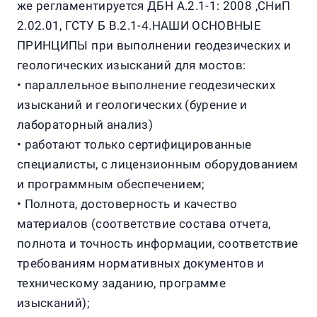
же регламентируется ДБН А.2.1-1: 2008 ,СНиП
2.02.01, ГСТУ Б В.2.1-4.НАШИ ОСНОВНЫЕ
ПРИНЦИПЫ при выполнении геодезических и
геологических изысканий для мостов:
• параллельное выполнение геодезических
изысканий и геологических (бурение и
лабораторный анализ)
• работают только сертифицированные
специалисты, с лицензионным оборудованием
и программным обеспечением;
• Полнота, достоверность и качество
материалов (соответствие состава отчета,
полнота и точность информации, соответствие
требованиям нормативных документов и
техническому заданию, программе
изысканий);