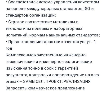
• Соответствие системе управления качеством
на основе международных стандартов ISO и
стандартов организации;
• Строгое соответствие методикам и
технологиям полевых и лабораторных
испытаний, нормам национальных стандартов;
• Предоставление гарантии качества услуг - 1
год
Комплексные качественные инженерно-
геодезические и инженерно-геологические
изыскания точно в срок с гарантией
результата, контроль и сопровождение на всех
этапах – ЗАМЫСЕЛ, ПРОЕКТ, РЕАЛИЗАЦИЯ
Запросить коммерческое предложение