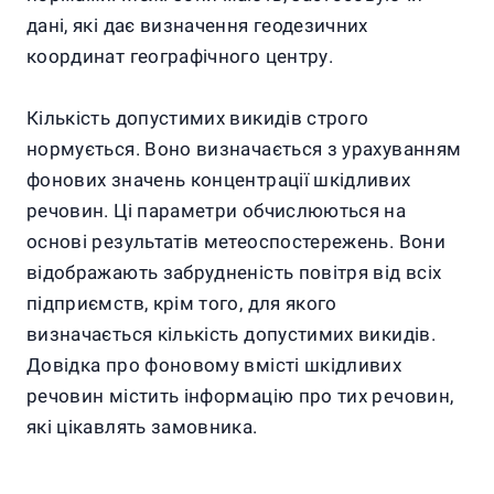
дані, які дає визначення геодезичних
координат географічного центру.
Кількість допустимих викидів строго
нормується. Воно визначається з урахуванням
фонових значень концентрації шкідливих
речовин. Ці параметри обчислюються на
основі результатів метеоспостережень. Вони
відображають забрудненість повітря від всіх
підприємств, крім того, для якого
визначається кількість допустимих викидів.
Довідка про фоновому вмісті шкідливих
речовин містить інформацію про тих речовин,
які цікавлять замовника.