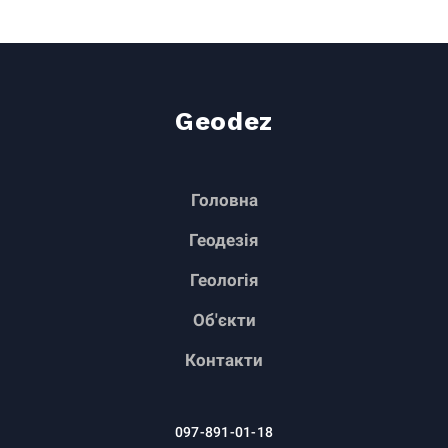
Geodez
Головна
Геодезія
Геологія
Об'єкти
Контакти
097-891-01-18