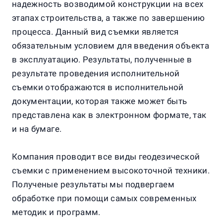
надежность возводимой конструкции на всех
этапах строительства, а также по завершению
процесса. Данный вид съемки является
обязательным условием для введения объекта
в эксплуатацию. Результаты, полученные в
результате проведения исполнительной
съемки отображаются в исполнительной
документации, которая также может быть
представлена как в электронном формате, так
и на бумаге.
Компания проводит все виды геодезической
съемки с применением высокоточной техники.
Полученые результаты мы подвергаем
обработке при помощи самых современных
методик и программ.