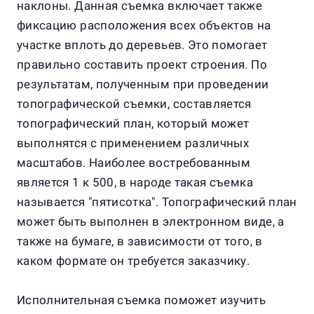
наклоны. Данная съемка включает также
фиксацию расположения всех объектов на
участке вплоть до деревьев. Это помогает
правильно составить проект строения. По
результатам, полученным при проведении
топографической съемки, составляется
топографический план, который может
выполнятся с применением различных
масштабов. Наиболее востребованным
является 1 к 500, в народе такая съемка
называется "пятисотка". Топографический план
может быть выполнен в электронном виде, а
также на бумаге, в зависимости от того, в
каком формате он требуется заказчику.
Исполнительная съемка поможет изучить