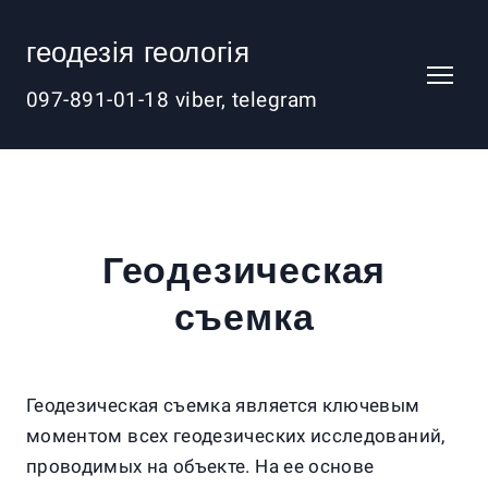
геодезія геологія
097-891-01-18 viber, telegram
Геодезическая
съемка
Геодезическая съемка является ключевым
моментом всех геодезических исследований,
проводимых на объекте. На ее основе