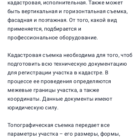
кадастровая, исполнительная. Также может
быть вертикальная и горизонтальная съемка,
фасадная и поэтажная. От того, какой вид
применяется, подбирается и
профессиональное оборудование.
Кадастровая съемка необходима для того, чтоб
подготовить всю техническую документацию
для регистрации участка в кадастре. В
процессе ее проведения определяются
межевые границы участка, а также
координаты. Данные документы имеют
юридическую силу.
Топографическая съемка передает все
параметры участка – его размеры, формы,