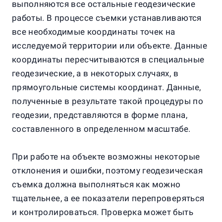
выполняются все остальные геодезические
работы. В процессе съемки устанавливаются
все необходимые координаты точек на
исследуемой территории или объекте. Данные
координаты пересчитываются в специальные
геодезические, а в некоторых случаях, в
прямоугольные системы координат. Данные,
полученные в результате такой процедуры по
геодезии, представляются в форме плана,
составленного в определенном масштабе.
При работе на объекте возможны некоторые
отклонения и ошибки, поэтому геодезическая
съемка должна выполняться как можно
тщательнее, а ее показатели перепроверяться
и контролироваться. Проверка может быть