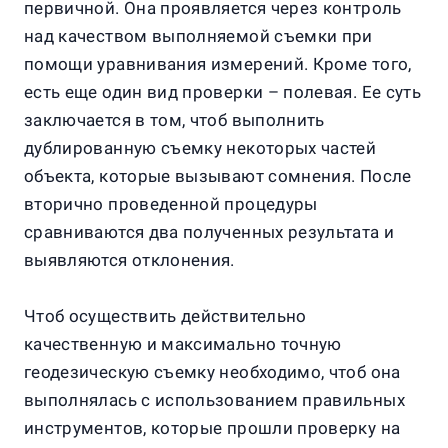
первичной. Она проявляется через контроль
над качеством выполняемой съемки при
помощи уравнивания измерений. Кроме того,
есть еще один вид проверки – полевая. Ее суть
заключается в том, чтоб выполнить
дублированную съемку некоторых частей
объекта, которые вызывают сомнения. После
вторично проведенной процедуры
сравниваются два полученных результата и
выявляются отклонения.
Чтоб осуществить действительно
качественную и максимально точную
геодезическую съемку необходимо, чтоб она
выполнялась с использованием правильных
инструментов, которые прошли проверку на