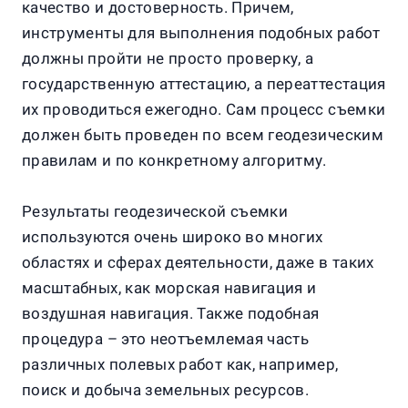
качество и достоверность. Причем,
инструменты для выполнения подобных работ
должны пройти не просто проверку, а
государственную аттестацию, а переаттестация
их проводиться ежегодно. Сам процесс съемки
должен быть проведен по всем геодезическим
правилам и по конкретному алгоритму.
Результаты геодезической съемки
используются очень широко во многих
областях и сферах деятельности, даже в таких
масштабных, как морская навигация и
воздушная навигация. Также подобная
процедура – это неотъемлемая часть
различных полевых работ как, например,
поиск и добыча земельных ресурсов.