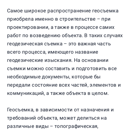
Самое широкое распространение геосъемка
приобрела именно в строительстве – при
проектировании, а также в процессе самих
работ по возведению объекта. В таких случаях
геодезическая съемка – это важная часть
всего процесса, имеющего название
геодезические изыскания. На основании
съемки можно составить и подготовить все
необходимые документы, которые бы
передали состояние всех частей, элементов и
коммуникаций, а также объекта в целом.
Геосъемка, в зависимости от назначения и
требований объекта, может делиться на
различные виды – топографическая,